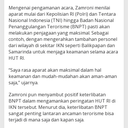
Mengenai pengamanan acara, Zamroni menilai
aparat mulai dari Kepolisian RI (Polri) dan Tentara
Nasional Indonesia (TNI) hingga Badan Nasional
Penanggulangan Terorisme (BNPT) pasti akan
melakukan penjagaan yang maksimal. Sebagai
contoh, dengan mengerahkan tambahan personel
dari wilayah di sekitar IKN seperti Balikpapan dan
Samarinda untuk menjaga keamanan selama acara
HUT RI.
“Saya rasa aparat akan maksimal dalam hal
keamanan dan mudah-mudahan akan aman-aman
saja,” ujarnya.
Zamroni pun menyambut positif keterlibatan
BNPT dalam mengamankan peringatan HUT RI di
IKN tersebut. Menurut dia, keterlibatan BNPT
sangat penting lantaran ancaman terorisme bisa
terjadi di mana saja dan kapan saja.