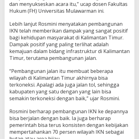
dan menyukseskan acara itu,” ucap dosen Fakultas
Hukum (FH) Universitas Mulawarman ini.
Lebih lanjut Rosmini menyatakan pembangunan
IKN telah memberikan dampak yang sangat positif
bagi kehidupan masyarakat di Kalimantan Timur.
Dampak positif yang paling terlihat adalah
kemajuan dalam bidang infrastruktur di Kalimantan
Timur, terutama pembangunan jalan.
“Pembangunan jalan itu membuat beberapa
wilayah di Kalimantan Timur akhirnya bisa
terkoneksi. Apalagi ada juga jalan tol, sehingga
kabupaten yang satu dengan yang lain bisa
semakin terkoneksi dengan baik,” ujar Rosmini.
Rosmini berharap pembangunan IKN ke depannya
bisa berjalan dengan baik. Ia juga berharap
pemerintah bisa terus konsisten dengan kebijakan
mempertahankan 70 persen wilayah IKN sebagai
hutan atau area hijau.