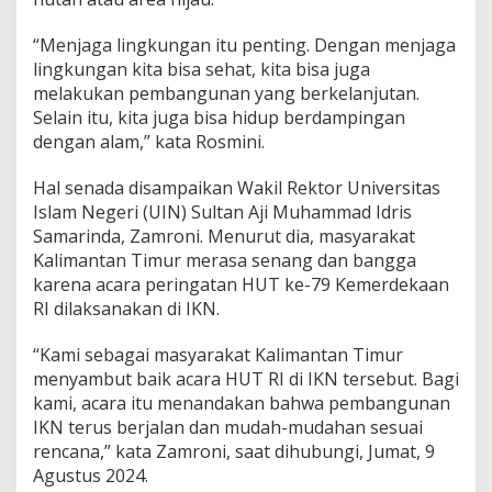
“Menjaga lingkungan itu penting. Dengan menjaga
lingkungan kita bisa sehat, kita bisa juga
melakukan pembangunan yang berkelanjutan.
Selain itu, kita juga bisa hidup berdampingan
dengan alam,” kata Rosmini.
Hal senada disampaikan Wakil Rektor Universitas
Islam Negeri (UIN) Sultan Aji Muhammad Idris
Samarinda, Zamroni. Menurut dia, masyarakat
Kalimantan Timur merasa senang dan bangga
karena acara peringatan HUT ke-79 Kemerdekaan
RI dilaksanakan di IKN.
“Kami sebagai masyarakat Kalimantan Timur
menyambut baik acara HUT RI di IKN tersebut. Bagi
kami, acara itu menandakan bahwa pembangunan
IKN terus berjalan dan mudah-mudahan sesuai
rencana,” kata Zamroni, saat dihubungi, Jumat, 9
Agustus 2024.