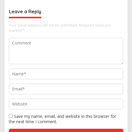
Thailand
Leave a Reply
Your email address will not be published.
Required fields are
marked
*
Save my name, email, and website in this browser for
the next time I comment.