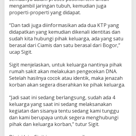
mengambil jaringan tubuh, kemudian juga
properti-properti yang didapat.
“Dan tadi juga diinformasikan ada dua KTP yang
didapatkan yang kemudian dikenali identitas dan
sudah kita hubungi pihak keluarga, ada yang satu
berasal dari Ciamis dan satu berasal dari Bogor,”
ucap Sigit.
Sigit menjelaskan, untuk keluarga nantinya pihak
rumah sakit akan melakukan pengecekan DNA.
Setelah hasilnya cocok atau identik, maka jenazah
korban akan segera diserahkan ke pihak keluarga.
“Jadi saat ini sedang berlangsung, sudah ada 4
keluarga yang saat ini sedang melaksanakan
kegiatan dan sisanya tentu sedang kami tunggu
dan kami berupaya untuk segera menghubungi
pihak dan keluarga korban,” tutur Sigit.