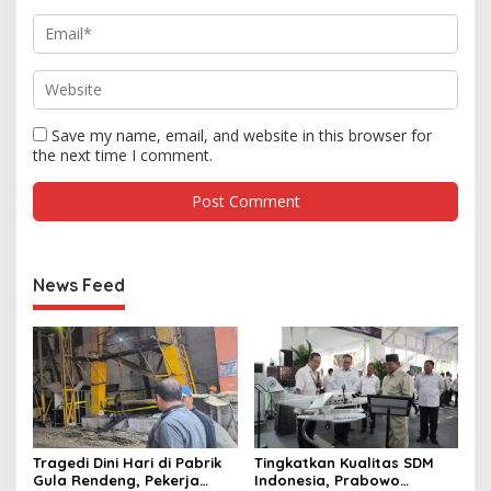
Save my name, email, and website in this browser for
the next time I comment.
News Feed
Tragedi Dini Hari di Pabrik
Tingkatkan Kualitas SDM
Gula Rendeng, Pekerja
Indonesia, Prabowo