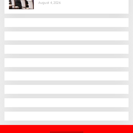
August 4, 2026