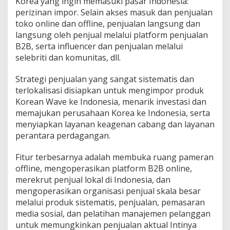
Korea yang ingin memasuki pasar Indonesia:
perizinan impor. Selain akses masuk dan penjualan
toko online dan offline, penjualan langsung dan
langsung oleh penjual melalui platform penjualan
B2B, serta influencer dan penjualan melalui
selebriti dan komunitas, dll.
Strategi penjualan yang sangat sistematis dan
terlokalisasi disiapkan untuk mengimpor produk
Korean Wave ke Indonesia, menarik investasi dan
memajukan perusahaan Korea ke Indonesia, serta
menyiapkan layanan keagenan cabang dan layanan
perantara perdagangan.
Fitur terbesarnya adalah membuka ruang pameran
offline, mengoperasikan platform B2B online,
merekrut penjual lokal di Indonesia, dan
mengoperasikan organisasi penjual skala besar
melalui produk sistematis, penjualan, pemasaran
media sosial, dan pelatihan manajemen pelanggan
untuk memungkinkan penjualan aktual Intinya