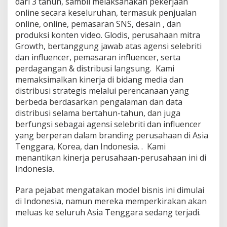
dari 3 tahun, sambil melaksanakan pekerjaan
online secara keseluruhan, termasuk penjualan
online, online, pemasaran SNS, desain , dan
produksi konten video. Glodis, perusahaan mitra
Growth, bertanggung jawab atas agensi selebriti
dan influencer, pemasaran influencer, serta
perdagangan & distribusi langsung. Kami
memaksimalkan kinerja di bidang media dan
distribusi strategis melalui perencanaan yang
berbeda berdasarkan pengalaman dan data
distribusi selama bertahun-tahun, dan juga
berfungsi sebagai agensi selebriti dan influencer
yang berperan dalam branding perusahaan di Asia
Tenggara, Korea, dan Indonesia. . Kami
menantikan kinerja perusahaan-perusahaan ini di
Indonesia.
Para pejabat mengatakan model bisnis ini dimulai
di Indonesia, namun mereka memperkirakan akan
meluas ke seluruh Asia Tenggara sedang terjadi.