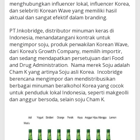
menghubungkan influencer lokal, influencer Korea,
dan selebriti Korean Wave yang memiliki hasil
aktual dan sangat efektif dalam branding.
PT.Inkobridge, distributor minuman keras di
Indonesia, menandatangani kontrak untuk
mengimpor soju, produk perwakilan Korean Wave,
dari Korea’s Growth Company, memilih importir,
dan sedang mendapatkan persetujuan dari Food
and Drug Administration. Nama merek Soju adalah
Cham K yang artinya Soju asli Korea. Incobridge
berencana mengimpor dan mendistribusikan
berbagai minuman beralkohol Korea yang cocok
untuk penduduk lokal Indonesia, seperti makgeolli
dan anggur bersoda, selain soju Cham K.