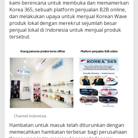
kami berencana untuk membuka dan memamerkan
Korea 365, sebuah platform penjualan B2B online,
dan melakukan upaya untuk menjual Korean Wave
produk lokal dengan merekrut sejumlah besar
penjual lokal di Indonesia untuk menjual produk
tersebut.
Channel Indonesia.
Hambatan untuk masuk telah diturunkan dengan
memecahkan hambatan terbesar bagi perusahaan