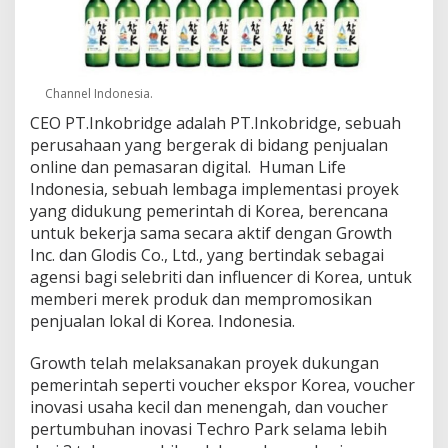
Channel Indonesia.
CEO PT.Inkobridge adalah PT.Inkobridge, sebuah
perusahaan yang bergerak di bidang penjualan
online dan pemasaran digital. Human Life
Indonesia, sebuah lembaga implementasi proyek
yang didukung pemerintah di Korea, berencana
untuk bekerja sama secara aktif dengan Growth
Inc. dan Glodis Co., Ltd., yang bertindak sebagai
agensi bagi selebriti dan influencer di Korea, untuk
memberi merek produk dan mempromosikan
penjualan lokal di Korea. Indonesia.
Growth telah melaksanakan proyek dukungan
pemerintah seperti voucher ekspor Korea, voucher
inovasi usaha kecil dan menengah, dan voucher
pertumbuhan inovasi Techro Park selama lebih