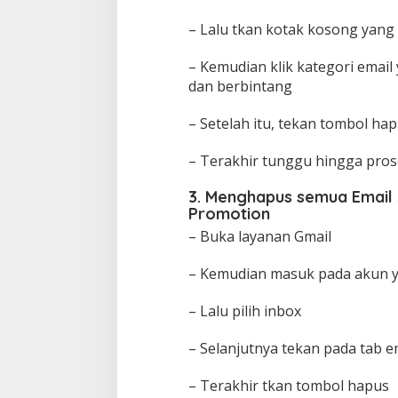
– Lalu tkan kotak kosong yang 
– Kemudian klik kategori email
dan berbintang
– Setelah itu, tekan tombol ha
– Terakhir tunggu hingga prose
3. Menghapus semua Email 
Promotion
– Buka layanan Gmail
– Kemudian masuk pada akun 
– Lalu pilih inbox
– Selanjutnya tekan pada tab 
– Terakhir tkan tombol hapus