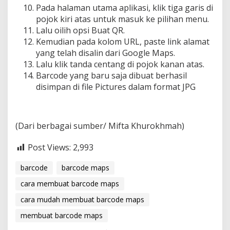
Pada halaman utama aplikasi, klik tiga garis di
pojok kiri atas untuk masuk ke pilihan menu.
Lalu oilih opsi Buat QR.
Kemudian pada kolom URL, paste link alamat
yang telah disalin dari Google Maps.
Lalu klik tanda centang di pojok kanan atas.
Barcode yang baru saja dibuat berhasil
disimpan di file Pictures dalam format JPG
(Dari berbagai sumber/ Mifta Khurokhmah)
Post Views:
2,993
barcode
barcode maps
cara membuat barcode maps
cara mudah membuat barcode maps
membuat barcode maps