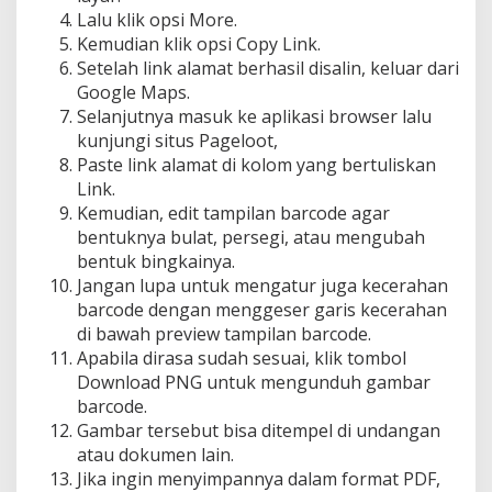
Lalu klik opsi More.
Kemudian klik opsi Copy Link.
Setelah link alamat berhasil disalin, keluar dari
Google Maps.
Selanjutnya masuk ke aplikasi browser lalu
kunjungi situs Pageloot,
Paste link alamat di kolom yang bertuliskan
Link.
Kemudian, edit tampilan barcode agar
bentuknya bulat, persegi, atau mengubah
bentuk bingkainya.
Jangan lupa untuk mengatur juga kecerahan
barcode dengan menggeser garis kecerahan
di bawah preview tampilan barcode.
Apabila dirasa sudah sesuai, klik tombol
Download PNG untuk mengunduh gambar
barcode.
Gambar tersebut bisa ditempel di undangan
atau dokumen lain.
Jika ingin menyimpannya dalam format PDF,