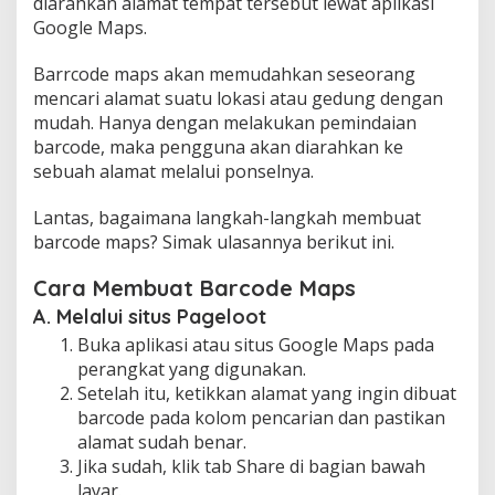
diarahkan alamat tempat tersebut lewat aplikasi
Google Maps.
Barrcode maps akan memudahkan seseorang
mencari alamat suatu lokasi atau gedung dengan
mudah. Hanya dengan melakukan pemindaian
barcode, maka pengguna akan diarahkan ke
sebuah alamat melalui ponselnya.
Lantas, bagaimana langkah-langkah membuat
barcode maps? Simak ulasannya berikut ini.
Cara Membuat Barcode Maps
A. Melalui situs Pageloot
Buka aplikasi atau situs Google Maps pada
perangkat yang digunakan.
Setelah itu, ketikkan alamat yang ingin dibuat
barcode pada kolom pencarian dan pastikan
alamat sudah benar.
Jika sudah, klik tab Share di bagian bawah
layar.