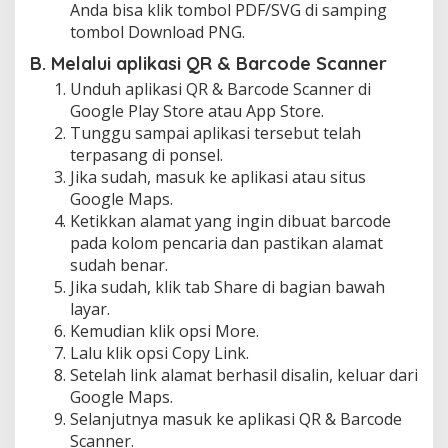
Anda bisa klik tombol PDF/SVG di samping
tombol Download PNG.
B. Melalui aplikasi QR & Barcode Scanner
Unduh aplikasi QR & Barcode Scanner di
Google Play Store atau App Store.
Tunggu sampai aplikasi tersebut telah
terpasang di ponsel.
Jika sudah, masuk ke aplikasi atau situs
Google Maps.
Ketikkan alamat yang ingin dibuat barcode
pada kolom pencaria dan pastikan alamat
sudah benar.
Jika sudah, klik tab Share di bagian bawah
layar.
Kemudian klik opsi More.
Lalu klik opsi Copy Link.
Setelah link alamat berhasil disalin, keluar dari
Google Maps.
Selanjutnya masuk ke aplikasi QR & Barcode
Scanner.