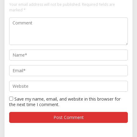
Your email address will not be published.
Required fields are
marked
*
Save my name, email, and website in this browser for
the next time I comment.