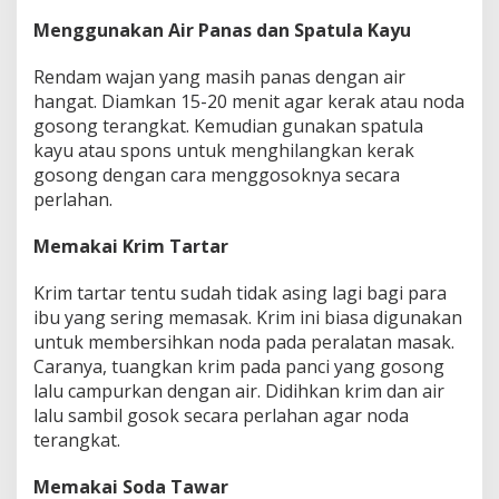
Menggunakan Air Panas dan Spatula Kayu
Rendam wajan yang masih panas dengan air
hangat. Diamkan 15-20 menit agar ‎kerak atau noda
gosong terangkat. Kemudian gunakan spatula
kayu atau ‎spons untuk menghilangkan kerak
gosong dengan cara menggosoknya secara
‎perlahan.‎
Memakai Krim Tartar
Krim tartar tentu sudah tidak asing lagi bagi para
ibu yang sering memasak. Krim ini biasa ‎digunakan
untuk membersihkan noda pada peralatan masak.
Caranya, tuangkan ‎krim pada panci yang gosong
lalu campurkan dengan air. Didihkan krim dan air
‎lalu sambil gosok secara perlahan agar noda
terangkat.‎
Memakai Soda Tawar