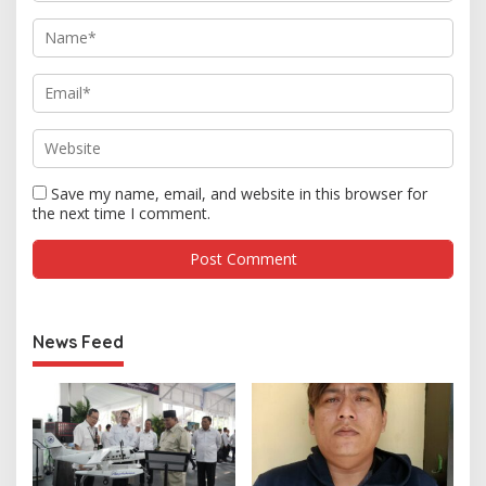
Save my name, email, and website in this browser for
the next time I comment.
News Feed