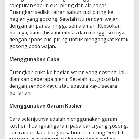
campuran sabun cuci piring dan air panas.
Tuangkan sedikit ‎cairan sabun cuci piring ke
bagian yang gosong. Setelah itu rendam wajan
‎dengan air panas hingga semalaman. Keesokan
harinya, kamu bisa membilas ‎dan menggosoknya
dengan spons cuci piring untuk mengangkat kerak
gosong ‎pada wajan.‎
Menggunakan Cuka
Tuangkan cuka ke bagian wajan yang gosong, lalu
diamkan beberapa ‎menit. Setelah itu, gosoklah
dengan sendok kayu atau spatula ‎kayu secara
perlahan.‎
Menggunakan Garam Kosher
Cara selanjutnya adalah menggunakan garam
kosher. Tuangkan garam ‎pada panci yang gosong,
lalu campurkan dengan sabun cuci piring. Setelah