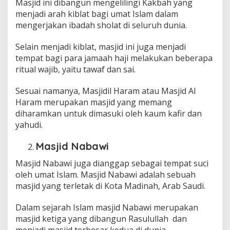
Masjid ini dibangun mengelilingi Kakbah yang
menjadi arah kiblat bagi umat Islam dalam
mengerjakan ibadah sholat di seluruh dunia.
Selain menjadi kiblat, masjid ini juga menjadi
tempat bagi para jamaah haji melakukan beberapa
ritual wajib, yaitu tawaf dan sai.
Sesuai namanya, Masjidil Haram atau Masjid Al
Haram merupakan masjid yang memang
diharamkan untuk dimasuki oleh kaum kafir dan
yahudi.
Masjid Nabawi
Masjid Nabawi juga dianggap sebagai tempat suci
oleh umat Islam. Masjid Nabawi adalah sebuah
masjid yang terletak di Kota Madinah, Arab Saudi.
Dalam sejarah Islam masjid Nabawi merupakan
masjid ketiga yang dibangun Rasulullah dan