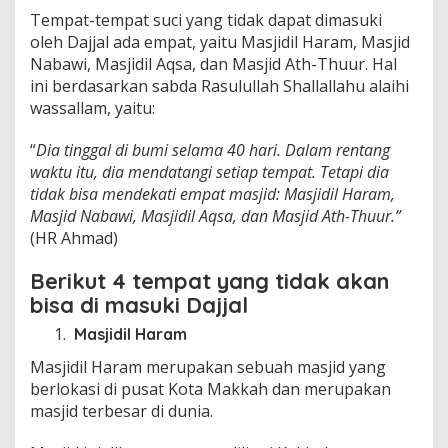
Tempat-tempat suci yang tidak dapat dimasuki
oleh Dajjal ada empat, yaitu Masjidil Haram, Masjid
Nabawi, Masjidil Aqsa, dan Masjid Ath-Thuur. Hal
ini berdasarkan sabda Rasulullah Shallallahu alaihi
wassallam, yaitu:
“
Dia tinggal di bumi selama 40 hari. Dalam rentang
waktu itu, dia mendatangi setiap tempat. Tetapi dia
tidak bisa mendekati empat masjid: Masjidil Haram,
Masjid Nabawi, Masjidil Aqsa, dan Masjid Ath-Thuur.”
(HR Ahmad)
Berikut 4 tempat yang tidak akan
bisa di masuki Dajjal
Masjidil Haram
Masjidil Haram merupakan sebuah masjid yang
berlokasi di pusat Kota Makkah dan merupakan
masjid terbesar di dunia.