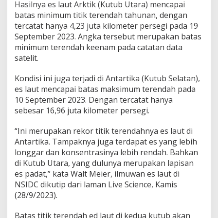
Hasilnya es laut Arktik (Kutub Utara) mencapai
batas minimum titik terendah tahunan, dengan
tercatat hanya 4,23 juta kilometer persegi pada 19
September 2023. Angka tersebut merupakan batas
minimum terendah keenam pada catatan data
satelit.
Kondisi ini juga terjadi di Antartika (Kutub Selatan),
es laut mencapai batas maksimum terendah pada
10 September 2023. Dengan tercatat hanya
sebesar 16,96 juta kilometer persegi.
“Ini merupakan rekor titik terendahnya es laut di
Antartika. Tampaknya juga terdapat es yang lebih
longgar dan konsentrasinya lebih rendah. Bahkan
di Kutub Utara, yang dulunya merupakan lapisan
es padat,” kata Walt Meier, ilmuwan es laut di
NSIDC dikutip dari laman Live Science, Kamis
(28/9/2023).
Batas titik terendah ed laut di kedua kutub akan