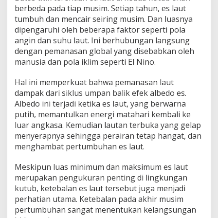
berbeda pada tiap musim. Setiap tahun, es laut
tumbuh dan mencair seiring musim. Dan luasnya
dipengaruhi oleh beberapa faktor seperti pola
angin dan suhu laut. Ini berhubungan langsung
dengan pemanasan global yang disebabkan oleh
manusia dan pola iklim seperti El Nino.
Hal ini memperkuat bahwa pemanasan laut
dampak dari siklus umpan balik efek albedo es.
Albedo ini terjadi ketika es laut, yang berwarna
putih, memantulkan energi matahari kembali ke
luar angkasa. Kemudian lautan terbuka yang gelap
menyerapnya sehingga perairan tetap hangat, dan
menghambat pertumbuhan es laut.
Meskipun luas minimum dan maksimum es laut
merupakan pengukuran penting di lingkungan
kutub, ketebalan es laut tersebut juga menjadi
perhatian utama. Ketebalan pada akhir musim
pertumbuhan sangat menentukan kelangsungan