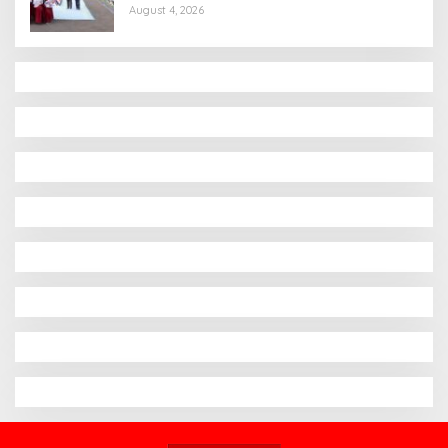
August 4, 2026