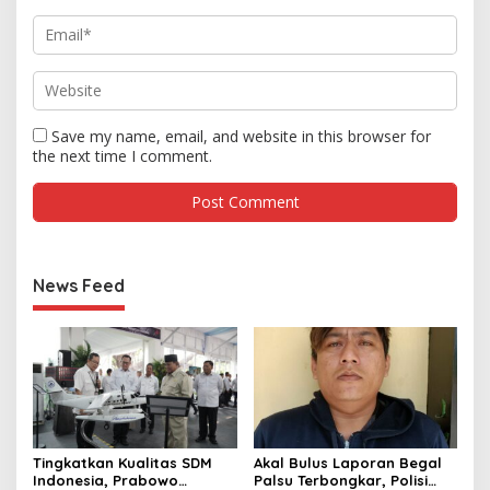
Save my name, email, and website in this browser for
the next time I comment.
News Feed
Tingkatkan Kualitas SDM
Akal Bulus Laporan Begal
Indonesia, Prabowo
Palsu Terbongkar, Polisi