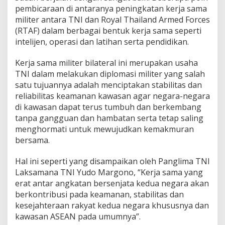
pembicaraan di antaranya peningkatan kerja sama
militer antara TNI dan Royal Thailand Armed Forces
(RTAF) dalam berbagai bentuk kerja sama seperti
intelijen, operasi dan latihan serta pendidikan.
Kerja sama militer bilateral ini merupakan usaha
TNI dalam melakukan diplomasi militer yang salah
satu tujuannya adalah menciptakan stabilitas dan
reliabilitas keamanan kawasan agar negara-negara
di kawasan dapat terus tumbuh dan berkembang
tanpa gangguan dan hambatan serta tetap saling
menghormati untuk mewujudkan kemakmuran
bersama.
Hal ini seperti yang disampaikan oleh Panglima TNI
Laksamana TNI Yudo Margono, “Kerja sama yang
erat antar angkatan bersenjata kedua negara akan
berkontribusi pada keamanan, stabilitas dan
kesejahteraan rakyat kedua negara khususnya dan
kawasan ASEAN pada umumnya”.