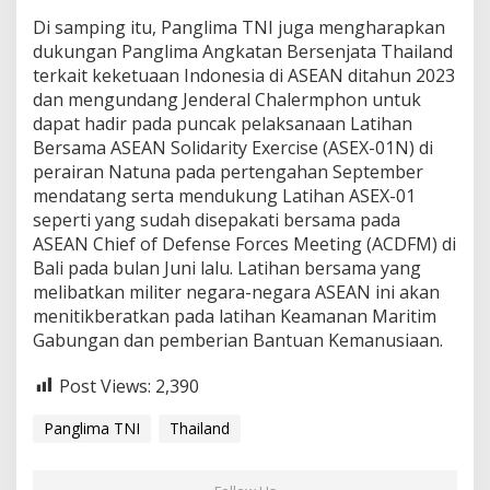
Di samping itu, Panglima TNI juga mengharapkan
dukungan Panglima Angkatan Bersenjata Thailand
terkait keketuaan Indonesia di ASEAN ditahun 2023
dan mengundang Jenderal Chalermphon untuk
dapat hadir pada puncak pelaksanaan Latihan
Bersama ASEAN Solidarity Exercise (ASEX-01N) di
perairan Natuna pada pertengahan September
mendatang serta mendukung Latihan ASEX-01
seperti yang sudah disepakati bersama pada
ASEAN Chief of Defense Forces Meeting (ACDFM) di
Bali pada bulan Juni lalu. Latihan bersama yang
melibatkan militer negara-negara ASEAN ini akan
menitikberatkan pada latihan Keamanan Maritim
Gabungan dan pemberian Bantuan Kemanusiaan.
Post Views:
2,390
Panglima TNI
Thailand