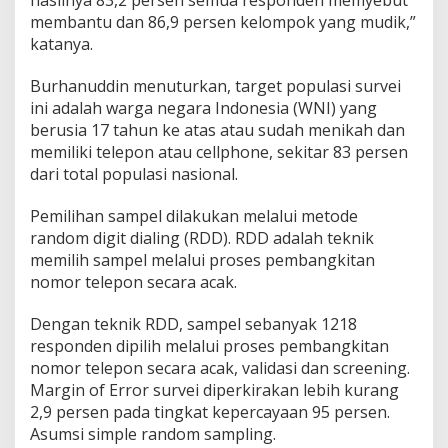
membantu dan 86,9 persen kelompok yang mudik,”
katanya.
Burhanuddin menuturkan, target populasi survei
ini adalah warga negara Indonesia (WNI) yang
berusia 17 tahun ke atas atau sudah menikah dan
memiliki telepon atau cellphone, sekitar 83 persen
dari total populasi nasional.
Pemilihan sampel dilakukan melalui metode
random digit dialing (RDD). RDD adalah teknik
memilih sampel melalui proses pembangkitan
nomor telepon secara acak.
Dengan teknik RDD, sampel sebanyak 1218
responden dipilih melalui proses pembangkitan
nomor telepon secara acak, validasi dan screening.
Margin of Error survei diperkirakan lebih kurang
2,9 persen pada tingkat kepercayaan 95 persen.
Asumsi simple random sampling.