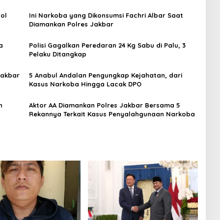
ol
Ini Narkoba yang Dikonsumsi Fachri Albar Saat
Diamankan Polres Jakbar
a
Polisi Gagalkan Peredaran 24 Kg Sabu di Palu, 3
Pelaku Ditangkap
Jakbar
5 Anabul Andalan Pengungkap Kejahatan, dari
Kasus Narkoba Hingga Lacak DPO
n
Aktor AA Diamankan Polres Jakbar Bersama 5
Rekannya Terkait Kasus Penyalahgunaan Narkoba