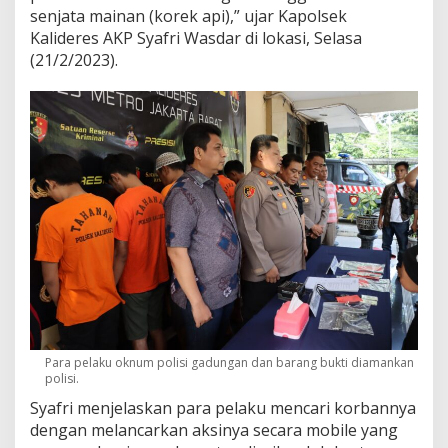
senjata mainan (korek api),” ujar Kapolsek
Kalideres AKP Syafri Wasdar di lokasi, Selasa
(21/2/2023).
Para pelaku oknum polisi gadungan dan barang bukti diamankan
polisi.
Syafri menjelaskan para pelaku mencari korbannya
dengan melancarkan aksinya secara mobile yang