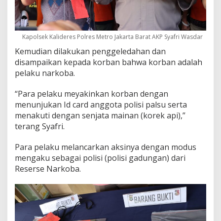
Kapolsek Kalideres Polres Metro Jakarta Barat AKP Syafri Wasdar
Kemudian dilakukan penggeledahan dan
disampaikan kepada korban bahwa korban adalah
pelaku narkoba.
“Para pelaku meyakinkan korban dengan
menunjukan Id card anggota polisi palsu serta
menakuti dengan senjata mainan (korek api),”
terang Syafri.
Para pelaku melancarkan aksinya dengan modus
mengaku sebagai polisi (polisi gadungan) dari
Reserse Narkoba.