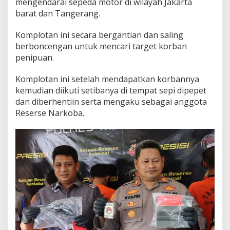
mengendarai sepeda motor di wilayah Jakarta
barat dan Tangerang.
Komplotan ini secara bergantian dan saling
berboncengan untuk mencari target korban
penipuan.
Komplotan ini setelah mendapatkan korbannya
kemudian diikuti setibanya di tempat sepi dipepet
dan diberhentiin serta mengaku sebagai anggota
Reserse Narkoba.