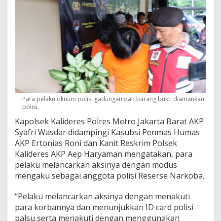
Para pelaku oknum polisi gadungan dan barang bukti diamankan
polisi.
Kapolsek Kalideres Polres Metro Jakarta Barat AKP
Syafri Wasdar didampingi Kasubsi Penmas Humas
AKP Ertonias Roni dan Kanit Reskrim Polsek
Kalideres AKP Aep Haryaman mengatakan, para
pelaku melancarkan aksinya dengan modus
mengaku sebagai anggota polisi Reserse Narkoba.
“Pelaku melancarkan aksinya dengan menakuti
para korbannya dan menunjukkan ID card polisi
palsu serta menakuti dengan menggunakan