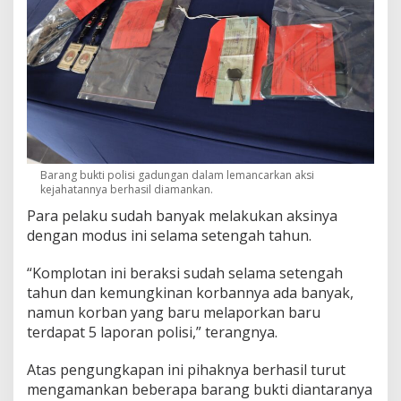
Barang bukti polisi gadungan dalam lemancarkan aksi
kejahatannya berhasil diamankan.
Para pelaku sudah banyak melakukan aksinya
dengan modus ini selama setengah tahun.
“Komplotan ini beraksi sudah selama setengah
tahun dan kemungkinan korbannya ada banyak,
namun korban yang baru melaporkan baru
terdapat 5 laporan polisi,” terangnya.
Atas pengungkapan ini pihaknya berhasil turut
mengamankan beberapa barang bukti diantaranya