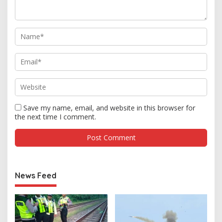
Save my name, email, and website in this browser for
the next time I comment.
News Feed