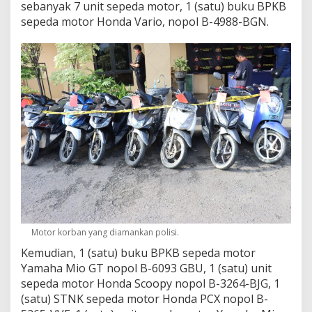
sebanyak 7 unit sepeda motor, 1 (satu) buku BPKB
sepeda motor Honda Vario, nopol B-4988-BGN.
Motor korban yang diamankan polisi.
Kemudian, 1 (satu) buku BPKB sepeda motor
Yamaha Mio GT nopol B-6093 GBU, 1 (satu) unit
sepeda motor Honda Scoopy nopol B-3264-BJG, 1
(satu) STNK sepeda motor Honda PCX nopol B-