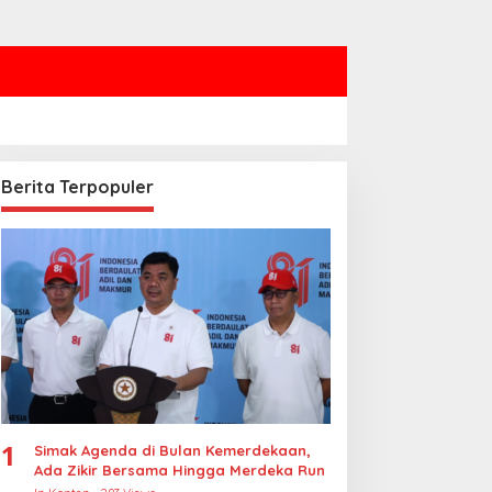
Berita Terpopuler
1
Simak Agenda di Bulan Kemerdekaan,
Ada Zikir Bersama Hingga Merdeka Run