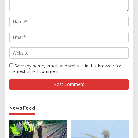
Save my name, email, and website in this browser for
the next time I comment.
News Feed