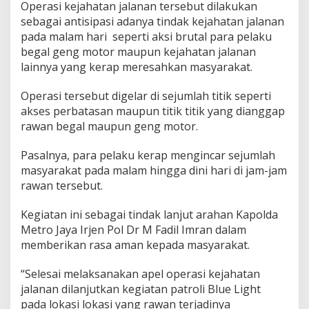
Operasi kejahatan jalanan tersebut dilakukan
sebagai antisipasi adanya tindak kejahatan jalanan
pada malam hari seperti aksi brutal para pelaku
begal geng motor maupun kejahatan jalanan
lainnya yang kerap meresahkan masyarakat.
Operasi tersebut digelar di sejumlah titik seperti
akses perbatasan maupun titik titik yang dianggap
rawan begal maupun geng motor.
Pasalnya, para pelaku kerap mengincar sejumlah
masyarakat pada malam hingga dini hari di jam-jam
rawan tersebut.
Kegiatan ini sebagai tindak lanjut arahan Kapolda
Metro Jaya Irjen Pol Dr M Fadil Imran dalam
memberikan rasa aman kepada masyarakat.
“Selesai melaksanakan apel operasi kejahatan
jalanan dilanjutkan kegiatan patroli Blue Light
pada lokasi lokasi yang rawan terjadinya