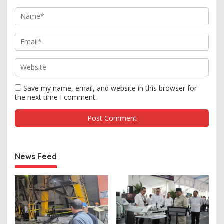
Save my name, email, and website in this browser for
the next time I comment.
News Feed