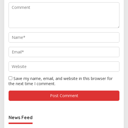
Save my name, email, and website in this browser for
the next time I comment.
News Feed