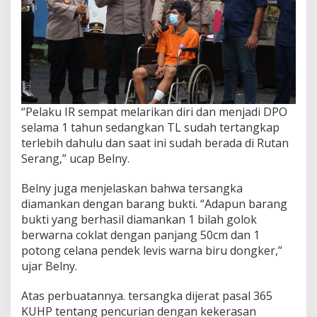
“Pelaku IR sempat melarikan diri dan menjadi DPO
selama 1 tahun sedangkan TL sudah tertangkap
terlebih dahulu dan saat ini sudah berada di Rutan
Serang,” ucap Belny.
Belny juga menjelaskan bahwa tersangka
diamankan dengan barang bukti. “Adapun barang
bukti yang berhasil diamankan 1 bilah golok
berwarna coklat dengan panjang 50cm dan 1
potong celana pendek levis warna biru dongker,”
ujar Belny.
Atas perbuatannya. tersangka dijerat pasal 365
KUHP tentang pencurian dengan kekerasan