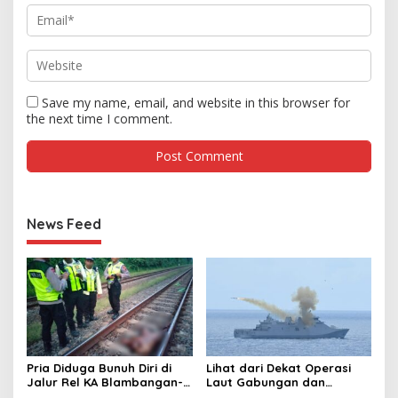
Save my name, email, and website in this browser for
the next time I comment.
News Feed
Pria Diduga Bunuh Diri di
Lihat dari Dekat Operasi
Jalur Rel KA Blambangan-
Laut Gabungan dan
Pasar Senen, Kepala Putus
Penembakan Senjata