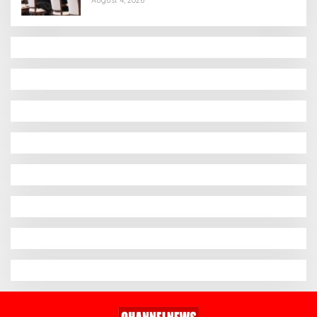
August 4, 2026