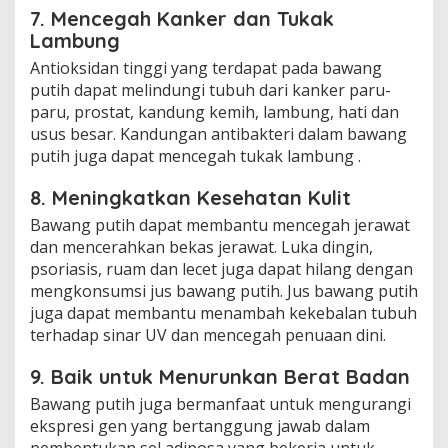
7. Mencegah Kanker dan Tukak
Lambung
Antioksidan tinggi yang terdapat pada bawang
putih dapat melindungi tubuh dari kanker paru-
paru, prostat, kandung kemih, lambung, hati dan
usus besar. Kandungan antibakteri dalam bawang
putih juga dapat mencegah tukak lambung .
8. Meningkatkan Kesehatan Kulit
Bawang putih dapat membantu mencegah jerawat
dan mencerahkan bekas jerawat. Luka dingin,
psoriasis, ruam dan lecet juga dapat hilang dengan
mengkonsumsi jus bawang putih. Jus bawang putih
juga dapat membantu menambah kekebalan tubuh
terhadap sinar UV dan mencegah penuaan dini.
9. Baik untuk Menurunkan Berat Badan
Bawang putih juga bermanfaat untuk mengurangi
ekspresi gen yang bertanggung jawab dalam
pembentukan sel adiposa yang bekerja untuk