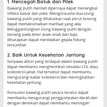
1. Mencegah Batuk dan Pilek
Bawang putih mentah dipercaya dapat menangkal
infeksi batuk dan pilek. Mengonsumsi dua siung
bawang putih yang dihaluskan saat perut kosong
dapat memaksimalkan manfaat yang ada.
Menggantungkan siung bawang putih dengan
benang pada leher anak-anak dan bayi,
diharapkan dapat meredakan gejala hidung
tersumbat.
2. Baik Untuk Kesehatan Jantung
Senyawa allicin yang terdapat dalam bawang putih
dapat membantu menghentikan oksidasi LDL atau
kolesterol jahat. Hal tersebut dapat membantu
mengurangi kadar kolesterol dan meningkatkan
kesehatan jantung.
Konsumsi bawang putih secara teratur dapat
membantu mengurangi penggumpalan darah dan
dengan demikian dapat membantu mencegah