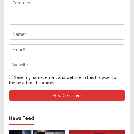
Save my name, email, and website in this browser for
the next time I comment.
News Feed