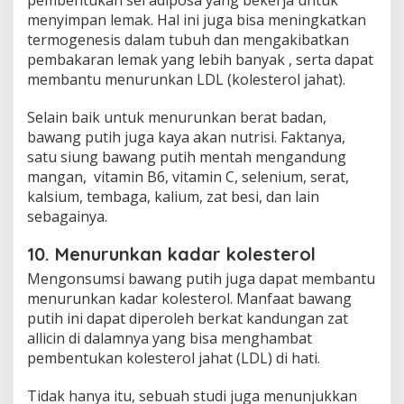
menyimpan lemak. Hal ini juga bisa meningkatkan
termogenesis dalam tubuh dan mengakibatkan
pembakaran lemak yang lebih banyak , serta dapat
membantu menurunkan LDL (kolesterol jahat).
Selain baik untuk menurunkan berat badan,
bawang putih juga kaya akan nutrisi. Faktanya,
satu siung bawang putih mentah mengandung
mangan, vitamin B6, vitamin C, selenium, serat,
kalsium, tembaga, kalium, zat besi, dan lain
sebagainya.
10. Menurunkan kadar kolesterol
Mengonsumsi bawang putih juga dapat membantu
menurunkan kadar kolesterol. Manfaat bawang
putih ini dapat diperoleh berkat kandungan zat
allicin di dalamnya yang bisa menghambat
pembentukan kolesterol jahat (LDL) di hati.
Tidak hanya itu, sebuah studi juga menunjukkan