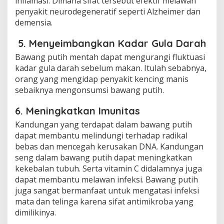
inflamasi. Dimana sifat tersebut efektif melawan
penyakit neurodegeneratif seperti Alzheimer dan
demensia.
5. Menyeimbangkan Kadar Gula Darah
Bawang putih mentah dapat mengurangi fluktuasi
kadar gula darah sebelum makan. Itulah sebabnya,
orang yang mengidap penyakit kencing manis
sebaiknya mengonsumsi bawang putih.
6. Meningkatkan Imunitas
Kandungan yang terdapat dalam bawang putih
dapat membantu melindungi terhadap radikal
bebas dan mencegah kerusakan DNA. Kandungan
seng dalam bawang putih dapat meningkatkan
kekebalan tubuh. Serta vitamin C didalamnya juga
dapat membantu melawan infeksi. Bawang putih
juga sangat bermanfaat untuk mengatasi infeksi
mata dan telinga karena sifat antimikroba yang
dimilikinya.