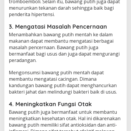
tromboemboli. Selain itu, bawang putih juga dapat
menurunkan tekanan darah sehingga baik bagi
penderita hipertensi.
3. Mengatasi Masalah Pencernaan
Menambahkan bawang putih mentah ke dalam
makanan dapat membantu mengatasi berbagai
masalah pencernaan. Bawang putih juga
bermanfaat bagi usus dan juga dapat mengurangi
peradangan.
Mengonsumsi bawang putih mentah dapat
membantu mengatasi cacingan. Dimana
kandungan bawang putih dapat menghancurkan
bakteri jahat dan melindungi bakteri baik di usus.
4. Meningkatkan Fungsi Otak
Bawang putih juga bermanfaat untuk membantu
meningkatkan kesehatan otak. Hal ini dikarenakan
bawang putih memiliki sifat antioksidan dan anti-