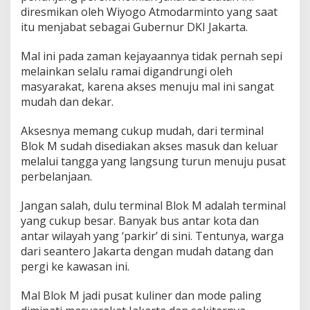
diresmikan oleh Wiyogo Atmodarminto yang saat
itu menjabat sebagai Gubernur DKI Jakarta.
Mal ini pada zaman kejayaannya tidak pernah sepi
melainkan selalu ramai digandrungi oleh
masyarakat, karena akses menuju mal ini sangat
mudah dan dekar.
Aksesnya memang cukup mudah, dari terminal
Blok M sudah disediakan akses masuk dan keluar
melalui tangga yang langsung turun menuju pusat
perbelanjaan.
Jangan salah, dulu terminal Blok M adalah terminal
yang cukup besar. Banyak bus antar kota dan
antar wilayah yang ‘parkir’ di sini. Tentunya, warga
dari seantero Jakarta dengan mudah datang dan
pergi ke kawasan ini.
Mal Blok M jadi pusat kuliner dan mode paling