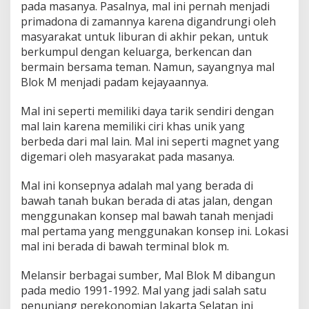
pada masanya. Pasalnya, mal ini pernah menjadi
primadona di zamannya karena digandrungi oleh
masyarakat untuk liburan di akhir pekan, untuk
berkumpul dengan keluarga, berkencan dan
bermain bersama teman. Namun, sayangnya mal
Blok M menjadi padam kejayaannya.
Mal ini seperti memiliki daya tarik sendiri dengan
mal lain karena memiliki ciri khas unik yang
berbeda dari mal lain. Mal ini seperti magnet yang
digemari oleh masyarakat pada masanya.
Mal ini konsepnya adalah mal yang berada di
bawah tanah bukan berada di atas jalan, dengan
menggunakan konsep mal bawah tanah menjadi
mal pertama yang menggunakan konsep ini. Lokasi
mal ini berada di bawah terminal blok m.
Melansir berbagai sumber, Mal Blok M dibangun
pada medio 1991-1992. Mal yang jadi salah satu
penunjang perekonomian Jakarta Selatan ini