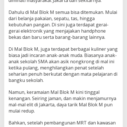
diminati masyarakat Jakarta dan sekitarnya.
Dahulu di Mal Blok M semua bisa ditemukan. Mulai
dari belanja pakaian, sepatu, tas, hingga
kebutuhan pangan. Di sini juga terdapat gerai-
gerai elektronik yang menjajakan handphone
bekas dan baru serta barang-barang lainnya.
Di Mal Blok M, juga terdapat berbagai kuliner yang
biasa jadi incaran anak-anak muda. Biasanya anak-
anak sekolah SMA akan asik nongkrong di mal ini
ketika pulang, menghilangkan penat setelah
seharian penuh berkutat dengan mata pelajaran di
bangku sekolah.
Namun, keramaian Mal Blok M kini tinggal
kenangan. Seiring jaman, dan makin menjamurnya
mal-mal elit di Jakarta, daya tarik Mal Blok M pun
mulai redup.
Bahkan, setelah pembangunan MRT dan kawasan