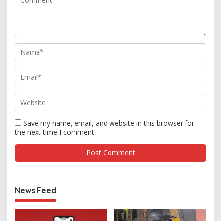
Save my name, email, and website in this browser for
the next time I comment.
News Feed